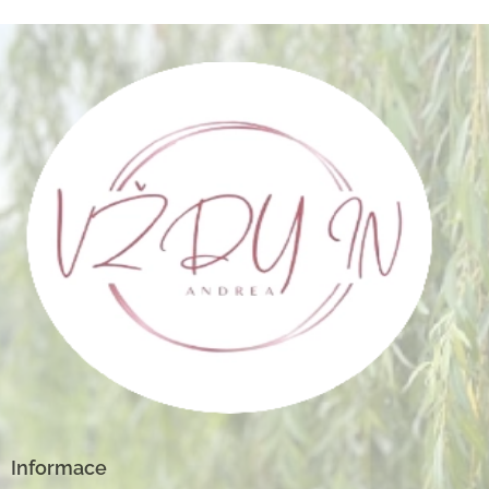
Informace