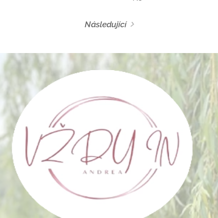
Následující