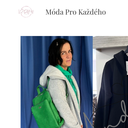
Móda Pro Každého