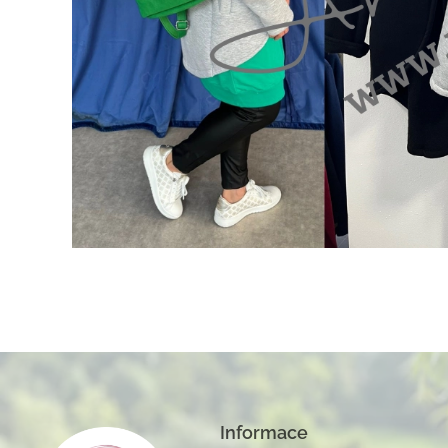
Informace