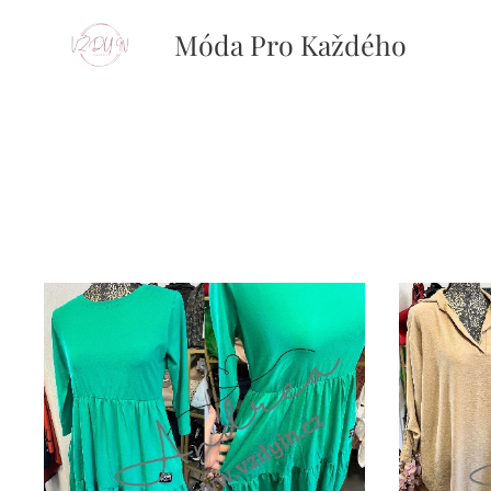
Móda Pro Každého