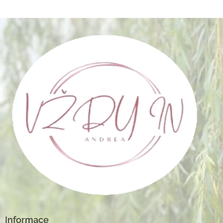
Informace