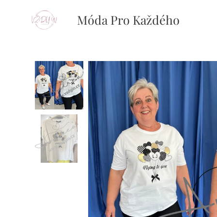
Móda Pro Každého