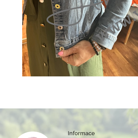
Informace