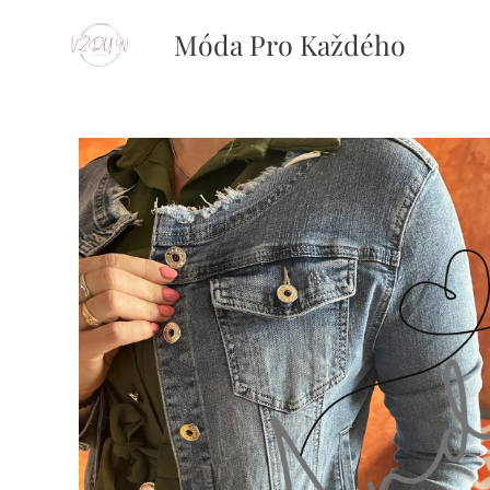
Móda Pro Každého