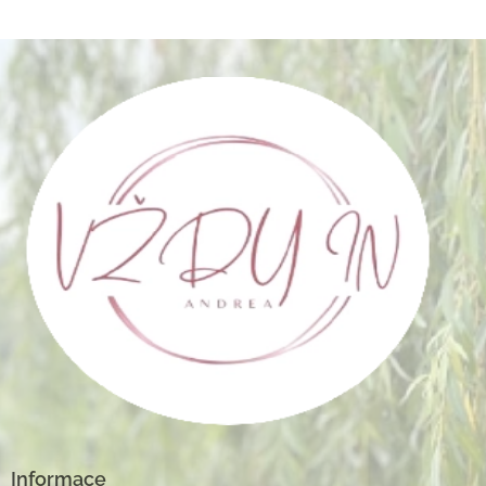
Informace