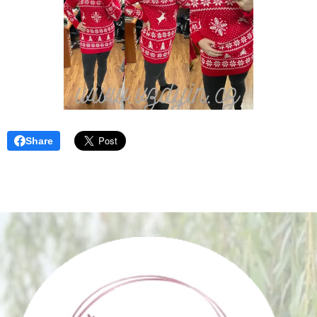
Share