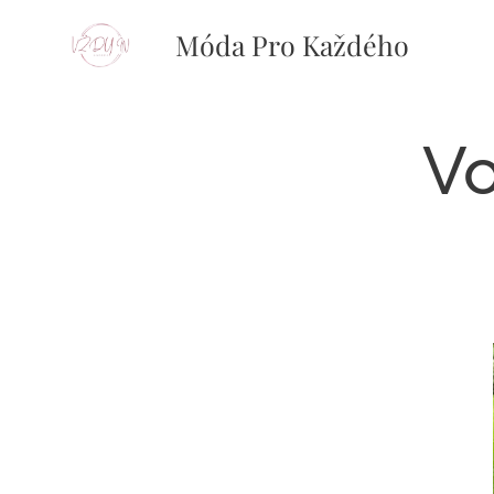
Móda Pro Každého
Vo