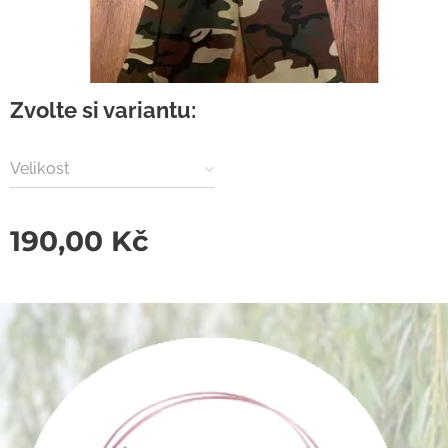
Zvolte si variantu:
Velikost
190,00
Kč