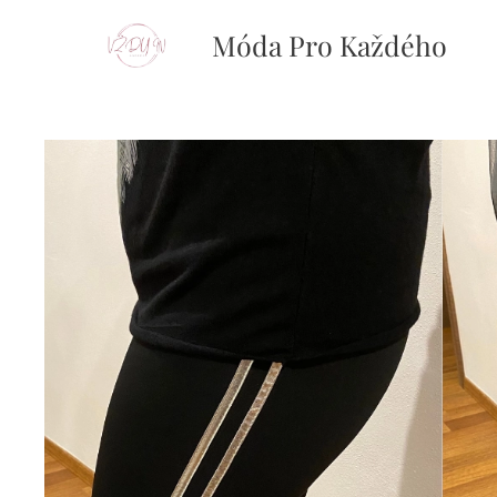
Móda Pro Každého