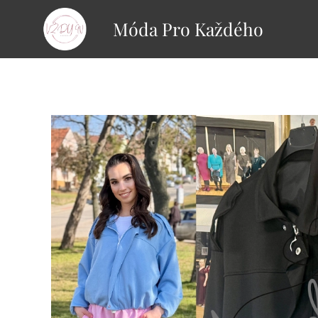
Móda Pro Každého