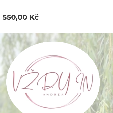
550,00
Kč