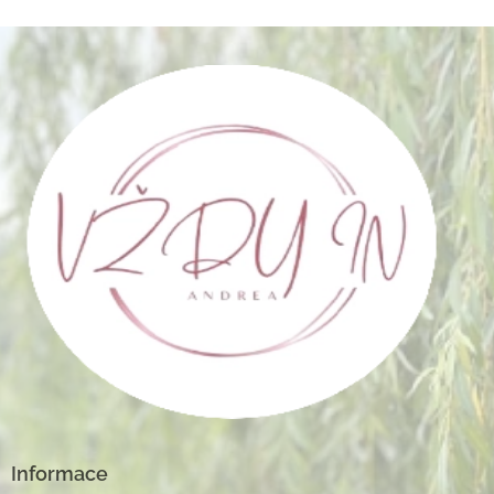
Informace