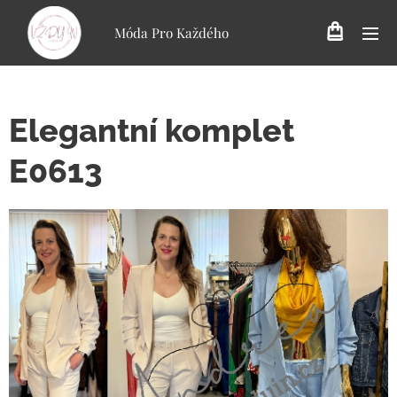
Móda Pro Každého
Elegantní komplet
E0613