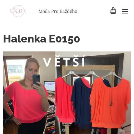
Móda Pro Každého
Halenka E0150