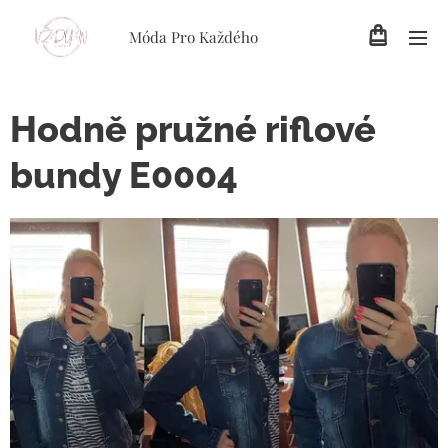
Móda Pro Každého
Hodně pružné riflové
bundy E0004