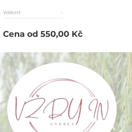
Velikost
Cena od
550,00
Kč