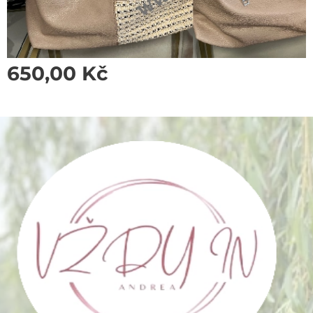
650,00
Kč