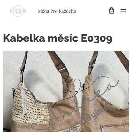
Móda Pro Každého
Kabelka měsíc E0309