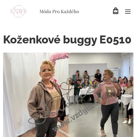
Móda Pro Každého
Koženkové buggy E0510