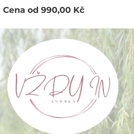
Cena od
990,00
Kč