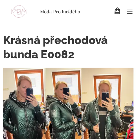
Móda Pro Každého
Krásná přechodová
bunda E0082