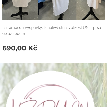
na ramenou vycpávky, lichotivý střih, velikost UNI - prsa
90 až 100cm
690,00
Kč