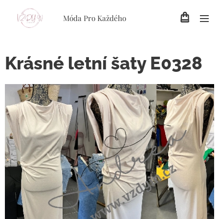
Móda Pro Každého
Krásné letní šaty E0328