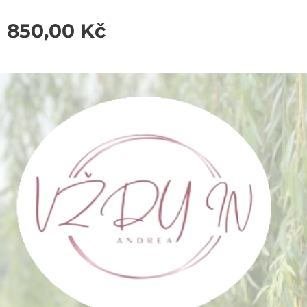
850,00
Kč