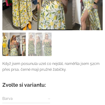
Když jsem posunula uzel co nejdál, naměřila jsem 52cm
přes prsa, černé mají pružné žabičky.
Zvolte si variantu:
Barva