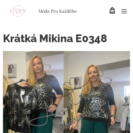
Móda Pro Každého
Krátká Mikina E0348