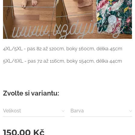
4XL/5XL - pas 82 až 120cm, boky 160cm, délka 45cm
5XL/6XL - pas 72 až 116cm, boky 154cm, délka 44cm
Zvolte si variantu:
Velikost
Barva
150,00
Kč