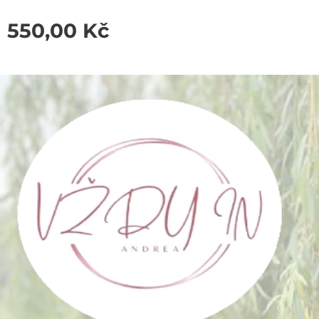
550,00
Kč