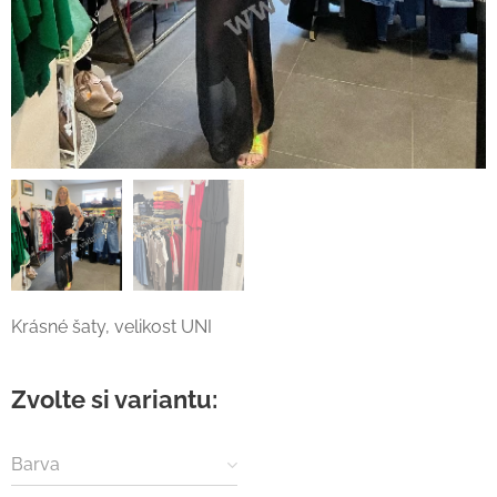
Krásné šaty, velikost UNI
Zvolte si variantu:
Barva