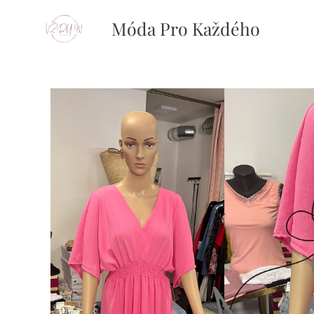
Móda Pro Každého