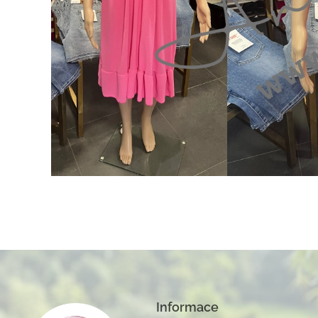
Informace