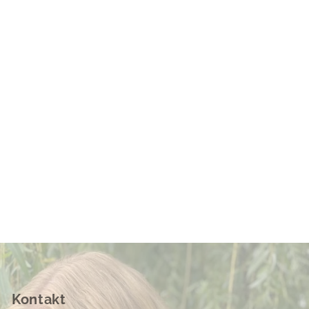
Kontakt