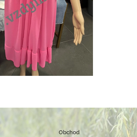
Obchod