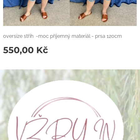
oversize střih -moc příjemný materiál - prsa 120cm
550,00
Kč