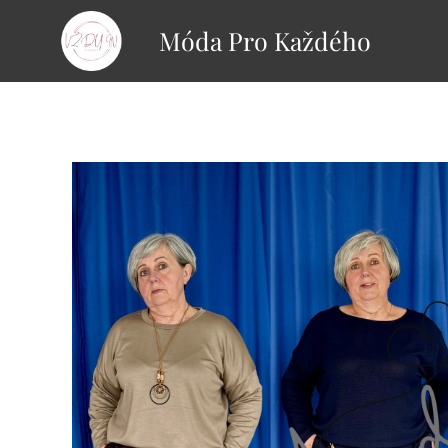
Móda Pro Každého