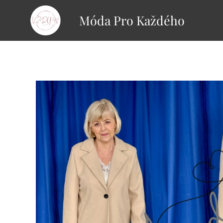
Móda Pro Každého