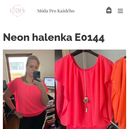
Móda Pro Každého
Neon halenka E0144