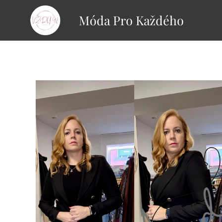
Móda Pro Každého