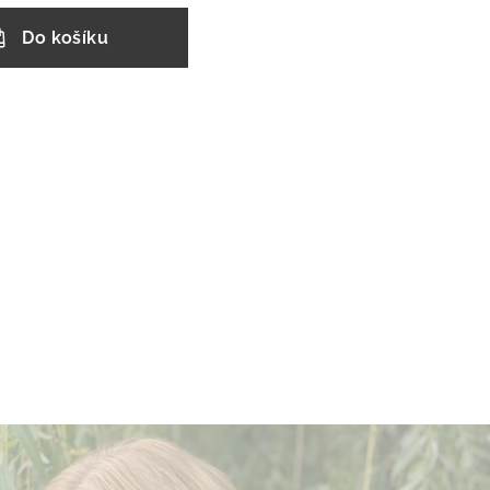
Do košíku