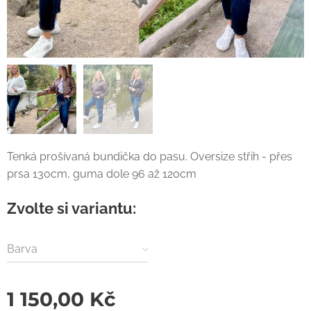
Tenká prošívaná bundička do pasu. Oversize střih - přes
prsa 130cm, guma dole 96 až 120cm
Zvolte si variantu:
Barva
1 150,00
Kč