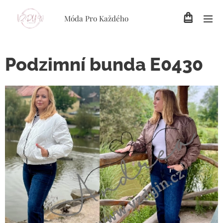
Móda Pro Každého
Podzimní bunda E0430