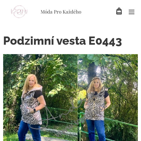
Móda Pro Každého
Podzimní vesta E0443