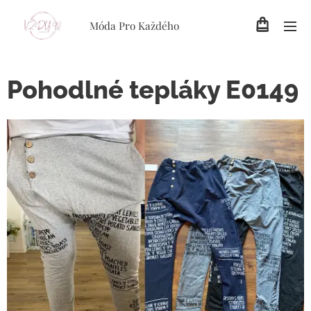
Móda Pro Každého
Pohodlné tepláky E0149