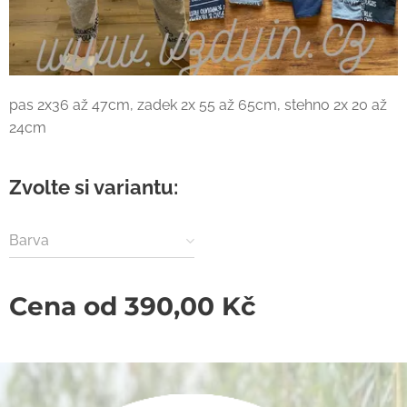
pas 2x36 až 47cm, zadek 2x 55 až 65cm, stehno 2x 20 až
24cm
Zvolte si variantu:
Barva
Cena od
390,00
Kč