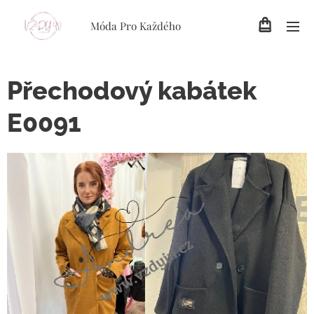
Móda Pro Každého
Přechodový kabátek
E0091