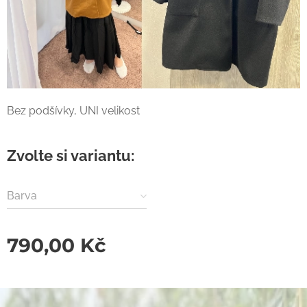
Bez podšívky, UNI velikost
Zvolte si variantu:
Barva
790,00
Kč