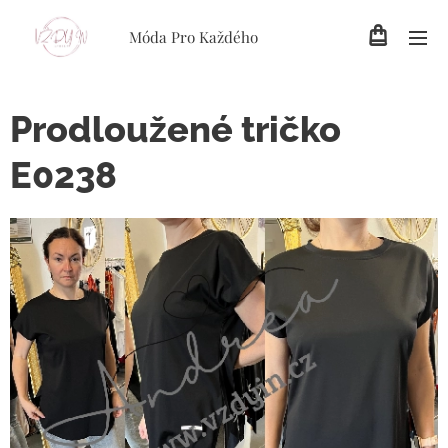
Móda Pro Každého
Prodloužené tričko
E0238