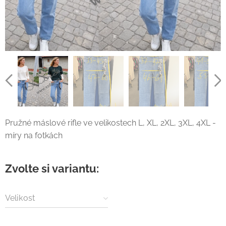
Pružné máslové rifle ve velikostech L, XL, 2XL, 3XL, 4XL -
míry na fotkách
Zvolte si variantu:
Velikost