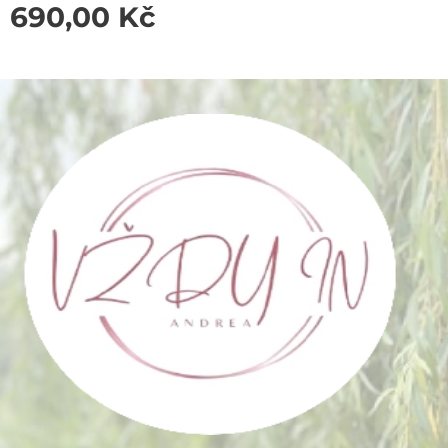
690,00
Kč