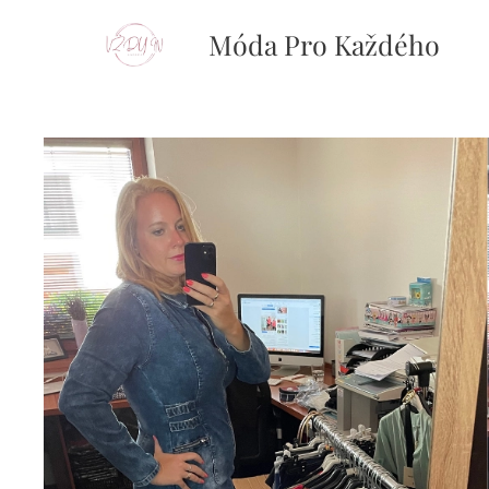
Móda Pro Každého