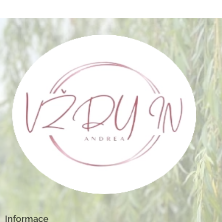
Informace