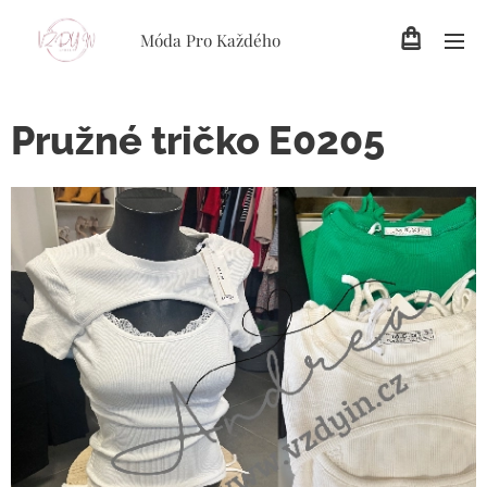
Móda Pro Každého
Pružné tričko E0205