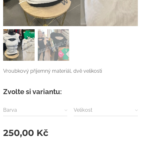
Vroubkový příjemný materiál, dvě velikosti
Zvolte si variantu:
Barva
Velikost
250,00
Kč