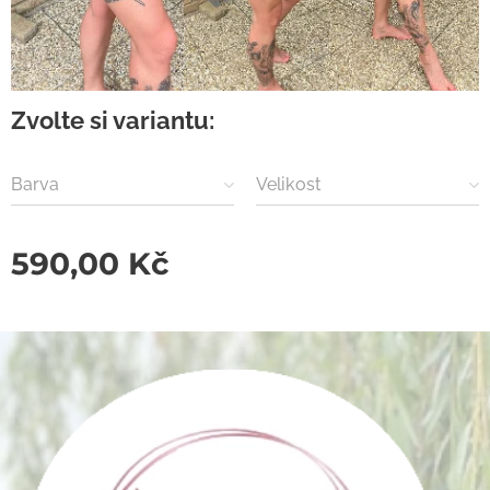
Zvolte si variantu:
Barva
Velikost
590,00
Kč