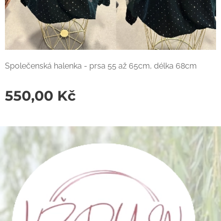
Společenská halenka - prsa 55 až 65cm, délka 68cm
550,00
Kč