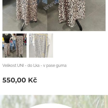
Velikost UNI - do Lka - v pase guma
550,00
Kč