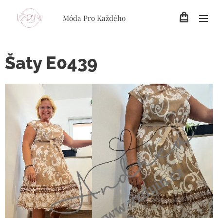
Móda Pro Každého
Šaty E0439