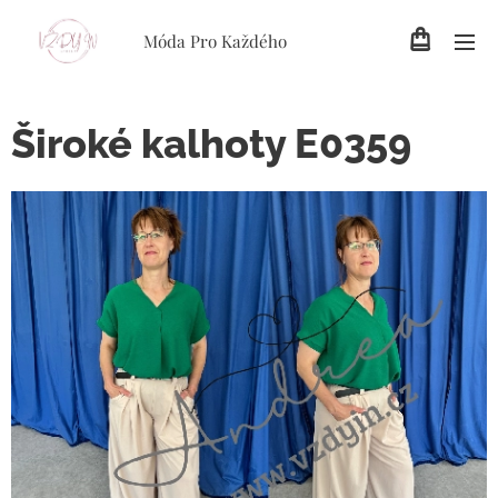
Móda Pro Každého
Široké kalhoty E0359