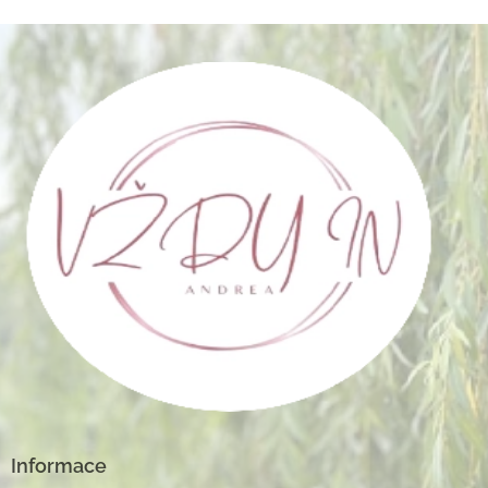
Informace