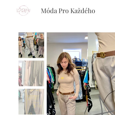
Móda Pro Každého