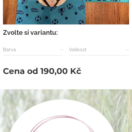
Zvolte si variantu:
Barva
Velikost
Cena od
190,00
Kč