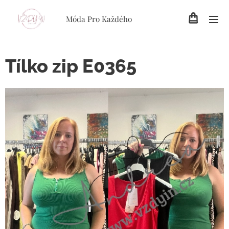
Móda Pro Každého
Tílko zip E0365