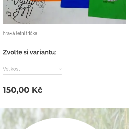
hravá letní trička
Zvolte si variantu:
Velikost
150,00
Kč