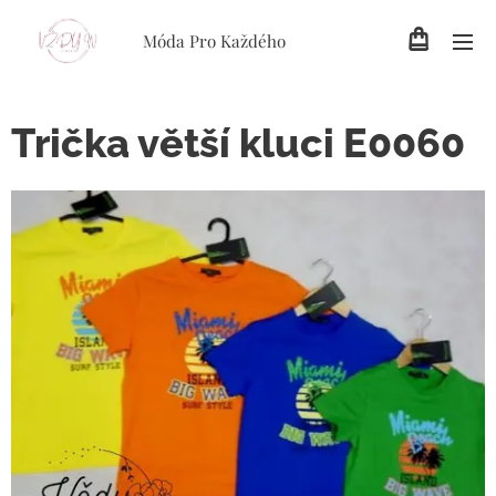
Móda Pro Každého
Trička větší kluci E0060