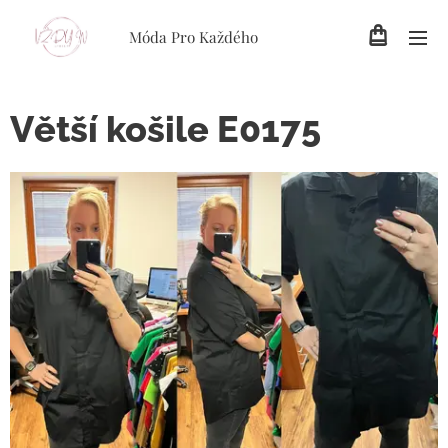
Móda Pro Každého
Větší košile E0175