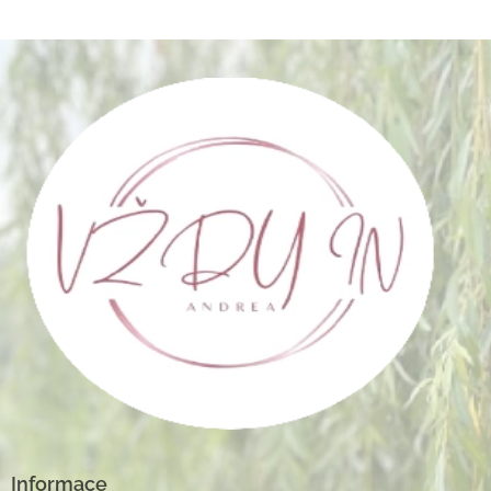
Informace